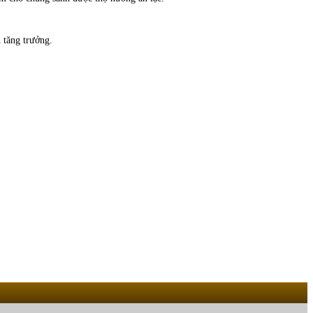
 tăng trưởng.