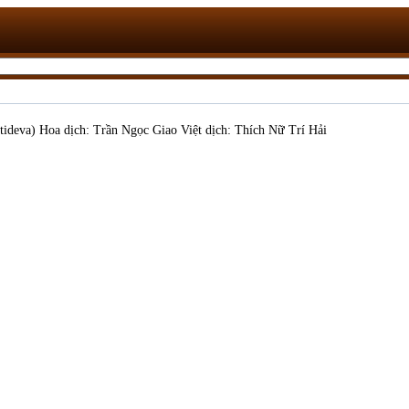
tideva) Hoa dịch: Trần Ngọc Giao Việt dịch: Thích Nữ Trí Hải